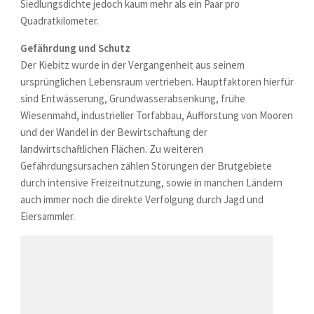
Siedlungsdichte jedoch kaum mehr als ein Paar pro
Quadratkilometer.
Gefährdung und Schutz
Der Kiebitz wurde in der Vergangenheit aus seinem
ursprünglichen Lebensraum vertrieben. Hauptfaktoren hierfür
sind Entwässerung, Grundwasserabsenkung, frühe
Wiesenmahd, industrieller Torfabbau, Aufforstung von Mooren
und der Wandel in der Bewirtschaftung der
landwirtschaftlichen Flächen. Zu weiteren
Gefährdungsursachen zählen Störungen der Brutgebiete
durch intensive Freizeitnutzung, sowie in manchen Ländern
auch immer noch die direkte Verfolgung durch Jagd und
Eiersammler.