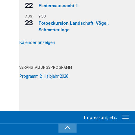
22
Fledermausnacht 1
9:30
AUG
23
Fotoexkursion Landschaft, Vögel,
Schmetterlinge
Kalender anzeigen
VERANSTALTUNGSPROGRAMM
Programm 2. Halbjahr 2026