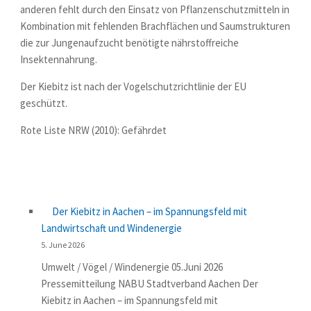
anderen fehlt durch den Einsatz von Pflanzenschutzmitteln in
Kombination mit fehlenden Brachflächen und Saumstrukturen
die zur Jungenaufzucht benötigte nährstoffreiche
Insektennahrung.
Der Kiebitz ist nach der Vogelschutzrichtlinie der EU
geschützt.
Rote Liste NRW (2010): Gefährdet
Der Kiebitz in Aachen – im Spannungsfeld mit
Landwirtschaft und Windenergie
5. June 2026
Umwelt / Vögel / Windenergie 05.Juni 2026
Pressemitteilung NABU Stadtverband Aachen Der
Kiebitz in Aachen – im Spannungsfeld mit