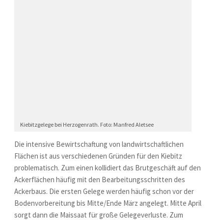
Kiebitzgelege bei Herzogenrath. Foto: Manfred Aletsee
Die intensive Bewirtschaftung von landwirtschaftlichen
Flächen ist aus verschiedenen Gründen für den Kiebitz
problematisch. Zum einen kollidiert das Brutgeschäft auf den
Ackerflächen häufig mit den Bearbeitungsschritten des
Ackerbaus. Die ersten Gelege werden häufig schon vor der
Bodenvorbereitung bis Mitte/Ende März angelegt. Mitte April
sorgt dann die Maissaat für große Gelegeverluste. Zum