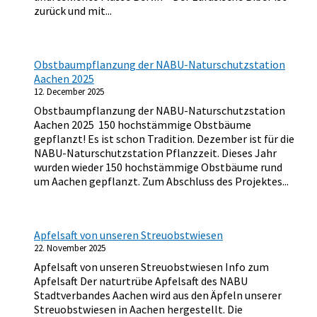
zurück und mit...
Obstbaumpflanzung der NABU-Naturschutzstation
Aachen 2025
12. December 2025
Obstbaumpflanzung der NABU-Naturschutzstation
Aachen 2025 150 hochstämmige Obstbäume
gepflanzt! Es ist schon Tradition. Dezember ist für die
NABU-Naturschutzstation Pflanzzeit. Dieses Jahr
wurden wieder 150 hochstämmige Obstbäume rund
um Aachen gepflanzt. Zum Abschluss des Projektes...
Apfelsaft von unseren Streuobstwiesen
22. November 2025
Apfelsaft von unseren Streuobstwiesen Info zum
Apfelsaft Der naturtrübe Apfelsaft des NABU
Stadtverbandes Aachen wird aus den Äpfeln unserer
Streuobstwiesen in Aachen hergestellt. Die