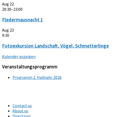
Aug
22
20:30
–
23:00
Fledermausnacht 1
Aug
23
9:30
Fotoexkursion Landschaft, Vögel, Schmetterlinge
Kalender anzeigen
Veranstaltungsprogramm
Programm 2. Halbjahr 2026
Contact us
About us
Directions