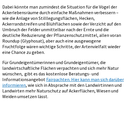
Dabei könnte man zumindest die Situation für die Vögel der
Ackerlebensräume durch einfache Maßnahmen verbessern –
wie die Anlage von Stilllegungsflächen, Hecken,
Ackerrandstreifen und Blühflächen sowie der Verzicht auf den
Umbruch der Felder unmittelbar nach der Ernte und die
deutliche Reduzierung der Pflanzenschutzmittel, allen voran
Roundup (Glyphosat), aber auch eine ausgewogene
Fruchtfolge wären wichtige Schritte, der Artenvielfalt wieder
eine Chance zu geben.
Für Grundeigentümerinnen und Grundeigentümer, die
landwirtschaftliche Flächen verpachten und sich mehr Natur
wünschen, gibt es das kostenlose Beratungs- und
Informationsangebot
Fairpachten. Hier kann man sich darüber
informieren
, wie sich in Absprache mit den Landwirtinnen und
Landwirten mehr Naturschutz auf Ackerflächen, Wiesen und
Weiden umsetzen lässt.