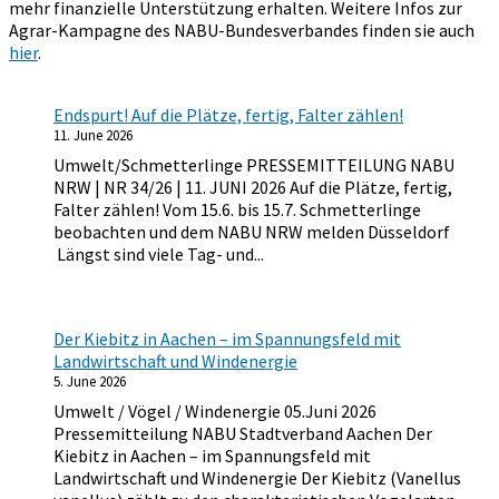
mehr finanzielle Unterstützung erhalten. Weitere Infos zur
Agrar-Kampagne des NABU-Bundesverbandes finden sie auch
hier
.
Endspurt! Auf die Plätze, fertig, Falter zählen!
11. June 2026
Umwelt/Schmetterlinge PRESSEMITTEILUNG NABU
NRW | NR 34/26 | 11. JUNI 2026 Auf die Plätze, fertig,
Falter zählen! Vom 15.6. bis 15.7. Schmetterlinge
beobachten und dem NABU NRW melden Düsseldorf
Längst sind viele Tag- und...
Der Kiebitz in Aachen – im Spannungsfeld mit
Landwirtschaft und Windenergie
5. June 2026
Umwelt / Vögel / Windenergie 05.Juni 2026
Pressemitteilung NABU Stadtverband Aachen Der
Kiebitz in Aachen – im Spannungsfeld mit
Landwirtschaft und Windenergie Der Kiebitz (Vanellus