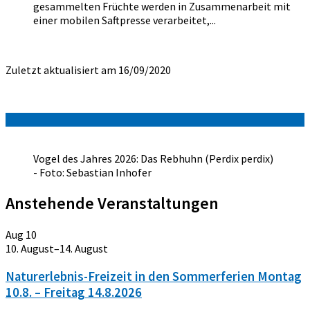
gesammelten Früchte werden in Zusammenarbeit mit
einer mobilen Saftpresse verarbeitet,...
Zuletzt aktualisiert am 16/09/2020
Vogel des Jahres 2026: Das Rebhuhn (Perdix perdix)
- Foto: Sebastian Inhofer
Anstehende Veranstaltungen
Aug
10
10. August
–
14. August
Naturerlebnis-Freizeit in den Sommerferien Montag
10.8. – Freitag 14.8.2026