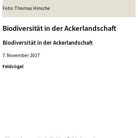
Foto: Thomas Hinsche
Biodiversität in der Ackerlandschaft
Biodiversität in der Ackerlandschaft
7. November 2017
Feldvögel