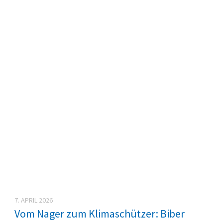
7. APRIL 2026
Vom Nager zum Klimaschützer: Biber