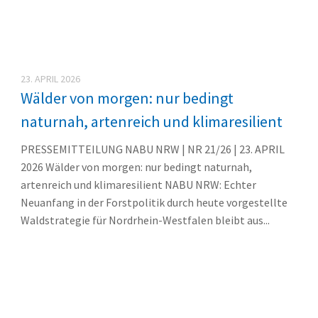
23. APRIL 2026
Wälder von morgen: nur bedingt
naturnah, artenreich und klimaresilient
PRESSEMITTEILUNG NABU NRW | NR 21/26 | 23. APRIL
2026 Wälder von morgen: nur bedingt naturnah,
artenreich und klimaresilient NABU NRW: Echter
Neuanfang in der Forstpolitik durch heute vorgestellte
Waldstrategie für Nordrhein-Westfalen bleibt aus...