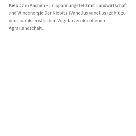
Kiebitz in Aachen – im Spannungsfeld mit Landwirtschaft
und Windenergie Der Kiebitz (Vanellus vanellus) zählt zu
den charakteristischen Vogelarten der offenen
Agrarlandschaft....