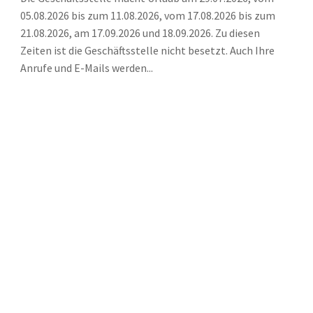
05.08.2026 bis zum 11.08.2026, vom 17.08.2026 bis zum
21.08.2026, am 17.09.2026 und 18.09.2026. Zu diesen
Zeiten ist die Geschäftsstelle nicht besetzt. Auch Ihre
Anrufe und E-Mails werden...