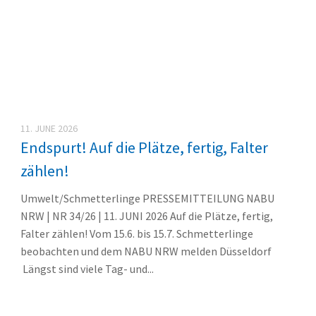
11. JUNE 2026
Endspurt! Auf die Plätze, fertig, Falter
zählen!
Umwelt/Schmetterlinge PRESSEMITTEILUNG NABU
NRW | NR 34/26 | 11. JUNI 2026 Auf die Plätze, fertig,
Falter zählen! Vom 15.6. bis 15.7. Schmetterlinge
beobachten und dem NABU NRW melden Düsseldorf
Längst sind viele Tag- und...