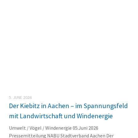
5. JUNE 2026
Der Kiebitz in Aachen – im Spannungsfeld
mit Landwirtschaft und Windenergie
Umwelt / Vögel / Windenergie 05.Juni 2026
Pressemitteilung NABU Stadtverband Aachen Der