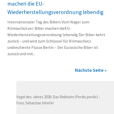
machen die EU-
Wiederherstellungsverordnung lebendig
Internationaler Tag des Bibers Vom Nager zum
Klimaschützer: Biber machen dieEU-
Wiederherstellungsverordnung lebendig Der Biber kehrt
zurück – und wird zum Schlüssel für Klimaschutz
undresiliente Flüsse Berlin – Der Eurasische Biber ist
zurück und mit...
Nächste Seite »
Vogel des Jahres 2026: Das Rebhuhn (Perdix perdix) -
Foto: Sebastian Inhofer