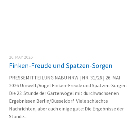
26. MAY 2026
Finken-Freude und Spatzen-Sorgen
PRESSEMITTEILUNG NABU NRW | NR. 31/26 | 26. MAI
2026 Umwelt/Vögel Finken-Freude und Spatzen-Sorgen
Die 22. Stunde der Gartenvögel mit durchwachsenen
Ergebnissen Berlin/Düsseldorf Viele schlechte
Nachrichten, aber auch einige gute: Die Ergebnisse der
Stunde...