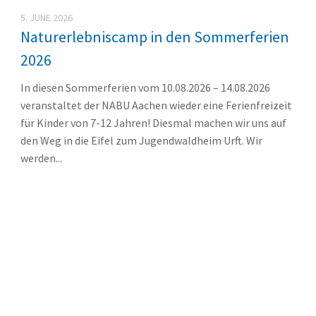
5. JUNE 2026
Naturerlebniscamp in den Sommerferien
2026
In diesen Sommerferien vom 10.08.2026 – 14.08.2026
veranstaltet der NABU Aachen wieder eine Ferienfreizeit
für Kinder von 7-12 Jahren! Diesmal machen wir uns auf
den Weg in die Eifel zum Jugendwaldheim Urft. Wir
werden...