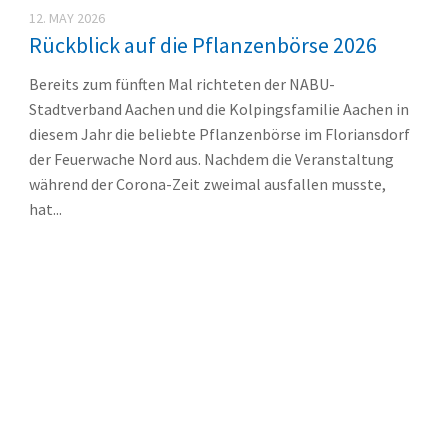
12. MAY 2026
Rückblick auf die Pflanzenbörse 2026
Bereits zum fünften Mal richteten der NABU-
Stadtverband Aachen und die Kolpingsfamilie Aachen in
diesem Jahr die beliebte Pflanzenbörse im Floriansdorf
der Feuerwache Nord aus. Nachdem die Veranstaltung
während der Corona-Zeit zweimal ausfallen musste,
hat...