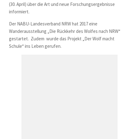
(30. April) über die Art und neue Forschungsergebnisse
informiert.
Der NABU-Landesverband NRW hat 2017 eine
Wanderausstellung „Die Rückkehr des Wolfes nach NRW“
gestartet. Zudem wurde das Projekt „Der Wolf macht
Schule“ ins Leben gerufen.