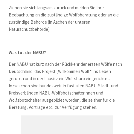
Ziehen sie sich langsam zurück und melden Sie Ihre
Beobachtung an die zuständige Wolfsberatung oder an die
zuständige Behörde (in Aachen der unteren
Naturschutzbehörde).
Was tut der NABU?
Der NABU hat kurz nach der Rückkehr der ersten Wölfe nach
Deutschland das Projekt „Willkommen Wolf“ ins Leben
gerufen und in der Lausitz ein Wolfsbüro eingerichtet.
Inzwischen sind bundesweit in fast allen NABU-Stadt- und
Kreisverbänden NABU-Wolfsbotschafterinnen und
Wolfsbotschafter ausgebildet worden, die seither für die
Beratung, Vorträge etc. zur Verfügung stehen.