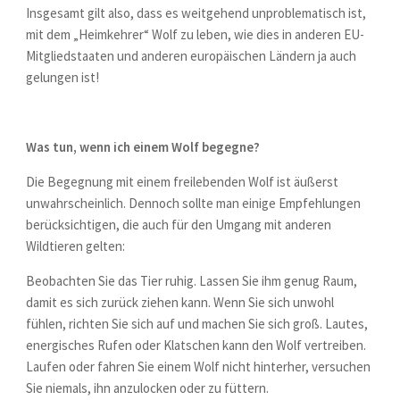
Insgesamt gilt also, dass es weitgehend unproblematisch ist,
mit dem „Heimkehrer“ Wolf zu leben, wie dies in anderen EU-
Mitgliedstaaten und anderen europäischen Ländern ja auch
gelungen ist!
Was tun, wenn ich einem Wolf begegne?
Die Begegnung mit einem freilebenden Wolf ist äußerst
unwahrscheinlich. Dennoch sollte man einige Empfehlungen
berücksichtigen, die auch für den Umgang mit anderen
Wildtieren gelten:
Beobachten Sie das Tier ruhig. Lassen Sie ihm genug Raum,
damit es sich zurück ziehen kann. Wenn Sie sich unwohl
fühlen, richten Sie sich auf und machen Sie sich groß. Lautes,
energisches Rufen oder Klatschen kann den Wolf vertreiben.
Laufen oder fahren Sie einem Wolf nicht hinterher, versuchen
Sie niemals, ihn anzulocken oder zu füttern.