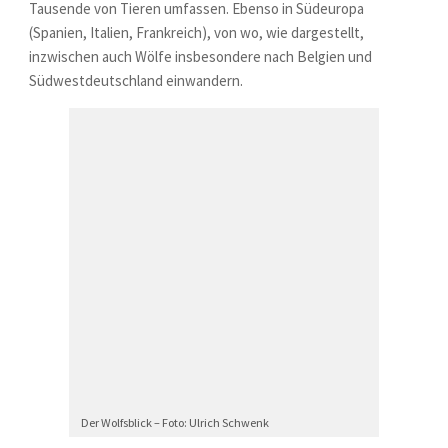
Tausende von Tieren umfassen. Ebenso in Südeuropa
(Spanien, Italien, Frankreich), von wo, wie dargestellt,
inzwischen auch Wölfe insbesondere nach Belgien und
Südwestdeutschland einwandern.
Der Wolfsblick – Foto: Ulrich Schwenk