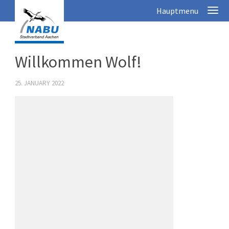
Willkommen Wolf!
25. JANUARY 2022