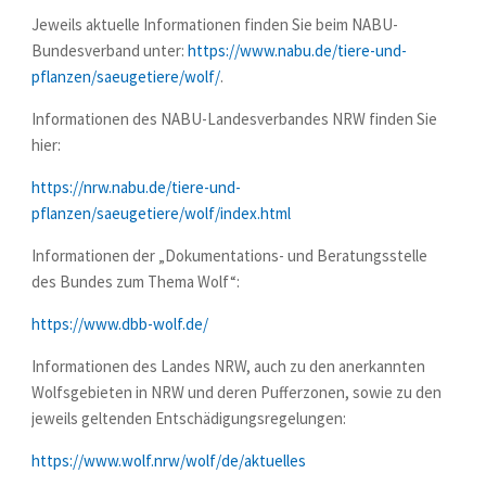
Jeweils aktuelle Informationen finden Sie beim NABU-
Bundesverband unter:
https://www.nabu.de/tiere-und-
pflanzen/saeugetiere/wolf/
.
Informationen des NABU-Landesverbandes NRW finden Sie
hier:
https://nrw.nabu.de/tiere-und-
pflanzen/saeugetiere/wolf/index.html
Informationen der „Dokumentations- und Beratungsstelle
des Bundes zum Thema Wolf“:
https://www.dbb-wolf.de/
Informationen des Landes NRW, auch zu den anerkannten
Wolfsgebieten in NRW und deren Pufferzonen, sowie zu den
jeweils geltenden Entschädigungsregelungen:
https://www.wolf.nrw/wolf/de/aktuelles