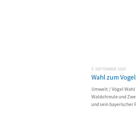
5. SEPTEMBER 2025
Wahl zum Vogel 
Umwelt / Vögel Wahl 
Waldohreule und Zwe
und sein bayerischer 