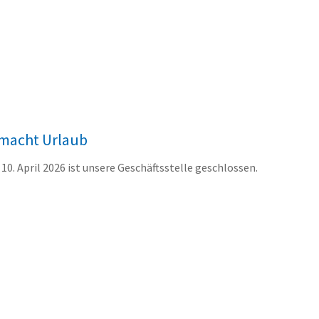
 macht Urlaub
10. April 2026 ist unsere Geschäftsstelle geschlossen.