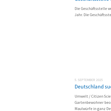
Die Geschäftsstelle 
Jahr. Die Geschäftsste
5. SEPTEMBER 2025
Deutschland su
Umwelt / Citizen Sci
Gartenbewohner beob
Maulwürfe in ganz Deu