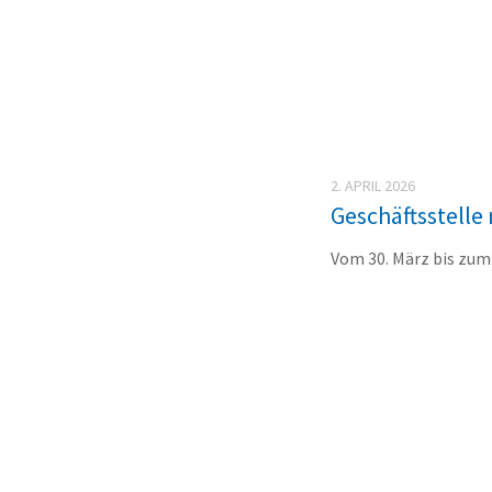
2. APRIL 2026
Geschäftsstelle
Vom 30. März bis zum 