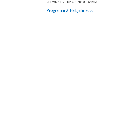
VERANSTALTUNGSPROGRAMM
Programm 2. Halbjahr 2026