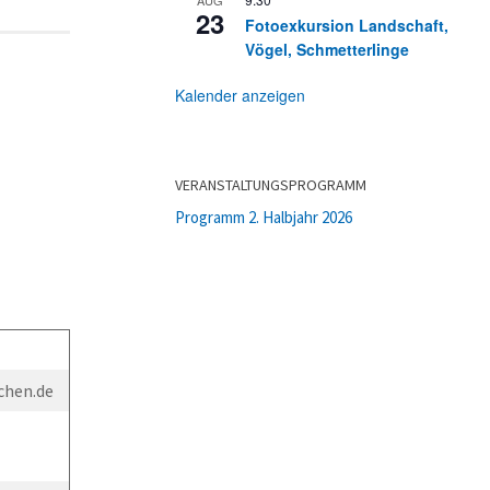
23
Fotoexkursion Landschaft,
Vögel, Schmetterlinge
Kalender anzeigen
VERANSTALTUNGSPROGRAMM
Programm 2. Halbjahr 2026
chen.de