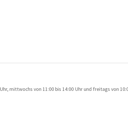
Uhr, mittwochs von 11:00 bis 14:00 Uhr und freitags von 10:0