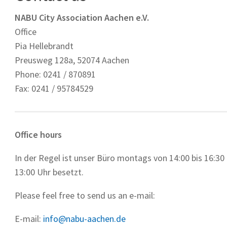
NABU City Association Aachen e.V.
Office
Pia Hellebrandt
Preusweg 128a, 52074 Aachen
Phone: 0241 / 870891
Fax: 0241 / 95784529
Office hours
In der Regel ist unser Büro montags von 14:00 bis 16:30 
13:00 Uhr besetzt.
Please feel free to send us an e-mail:
E-mail:
info@nabu-aachen.de