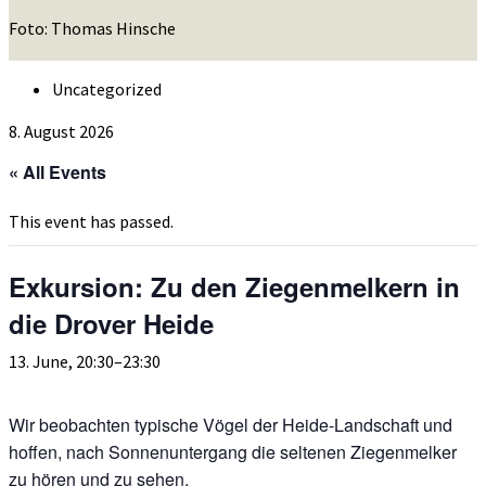
Foto: Thomas Hinsche
Uncategorized
8. August 2026
« All Events
This event has passed.
Exkursion: Zu den Ziegenmelkern in
die Drover Heide
13. June, 20:30
–
23:30
Wir beobachten typische Vögel der Heide-Landschaft und
hoffen, nach Sonnenuntergang die seltenen Ziegenmelker
zu hören und zu sehen.