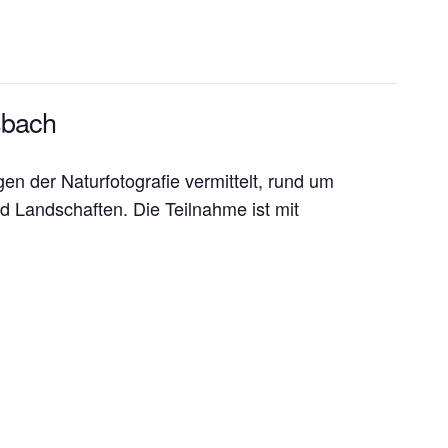
sbach
n der Naturfotografie vermittelt, rund um
 Landschaften. Die Teilnahme ist mit