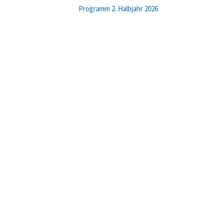
Programm 2. Halbjahr 2026