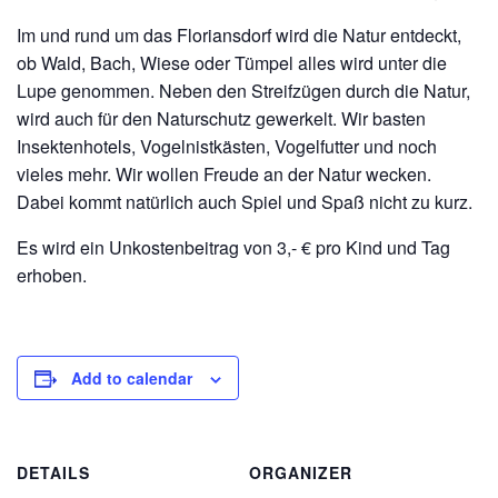
Im und rund um das Floriansdorf wird die Natur entdeckt,
ob Wald, Bach, Wiese oder Tümpel alles wird unter die
Lupe genommen. Neben den Streifzügen durch die Natur,
wird auch für den Naturschutz gewerkelt. Wir basten
Insektenhotels, Vogelnistkästen, Vogelfutter und noch
vieles mehr. Wir wollen Freude an der Natur wecken.
Dabei kommt natürlich auch Spiel und Spaß nicht zu kurz.
Es wird ein Unkostenbeitrag von 3,- € pro Kind und Tag
erhoben.
Add to calendar
DETAILS
ORGANIZER