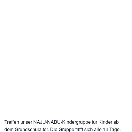
Treffen unser NAJU/NABU-Kindergruppe für Kinder ab
dem Grundschulalter. Die Gruppe trifft sich alle 14-Tage.