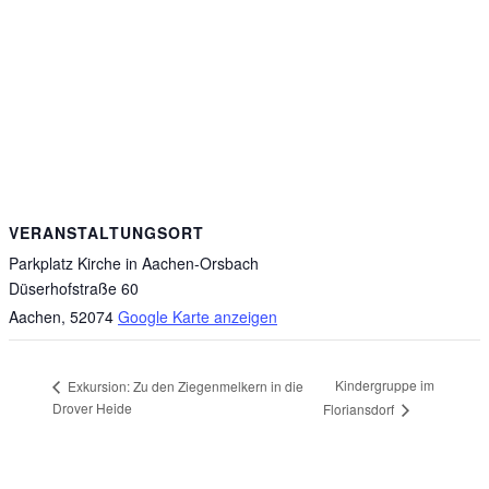
VERANSTALTUNGSORT
Parkplatz Kirche in Aachen-Orsbach
Düserhofstraße 60
Aachen
,
52074
Google Karte anzeigen
Kindergruppe im
Exkursion: Zu den Ziegenmelkern in die
Drover Heide
Floriansdorf