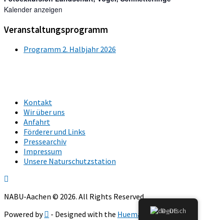
Kalender anzeigen
Veranstaltungsprogramm
Programm 2. Halbjahr 2026
Kontakt
Wir über uns
Anfahrt
Förderer und Links
Pressearchiv
Impressum
Unsere Naturschutzstation
NABU-Aachen © 2026. All Rights Reserved.
Deutsch
Powered by
- Designed with the
Hueman theme