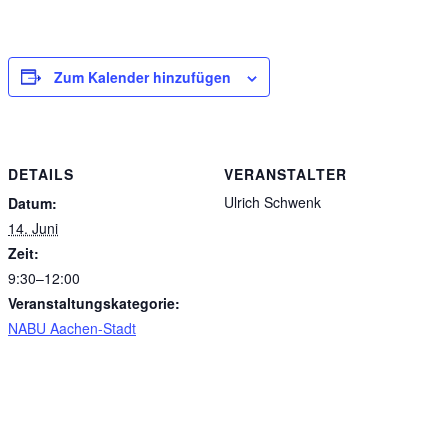
Zum Kalender hinzufügen
DETAILS
VERANSTALTER
Ulrich Schwenk
Datum:
14. Juni
Zeit:
9:30–12:00
Veranstaltungskategorie:
NABU Aachen-Stadt