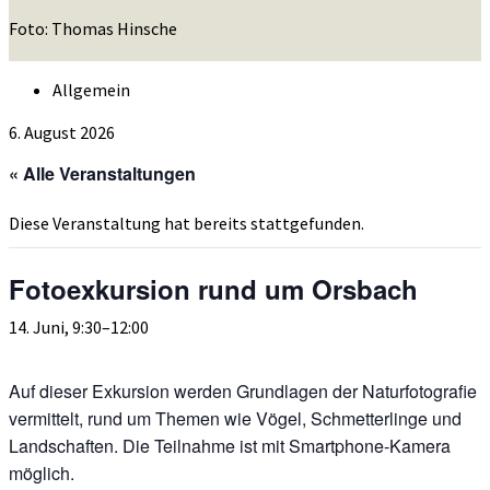
Foto: Thomas Hinsche
Allgemein
6. August 2026
« Alle Veranstaltungen
Diese Veranstaltung hat bereits stattgefunden.
Fotoexkursion rund um Orsbach
14. Juni, 9:30
–
12:00
Auf dieser Exkursion werden Grundlagen der Naturfotografie
vermittelt, rund um Themen wie Vögel, Schmetterlinge und
Landschaften. Die Teilnahme ist mit Smartphone-Kamera
möglich.