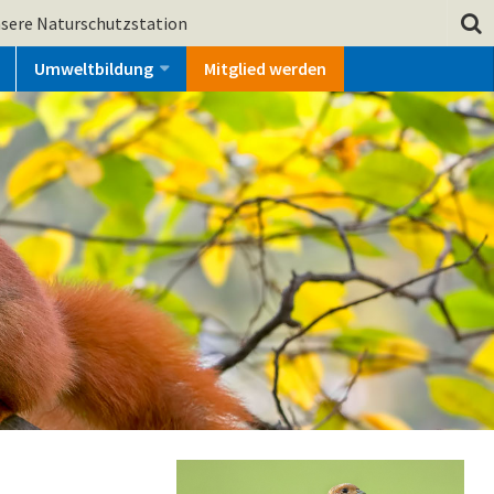
sere Naturschutzstation
Umweltbildung
Mitglied werden