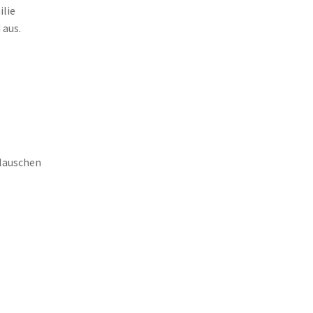
ilie
 aus.
 lauschen