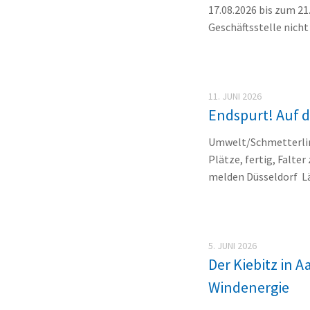
17.08.2026 bis zum 21.
Geschäftsstelle nicht
11. JUNI 2026
Endspurt! Auf di
Umwelt/Schmetterlin
Plätze, fertig, Falt
melden Düsseldorf Län
5. JUNI 2026
Der Kiebitz in 
Windenergie