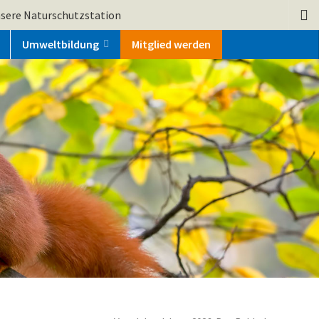
sere Naturschutzstation
Umweltbildung
Mitglied werden