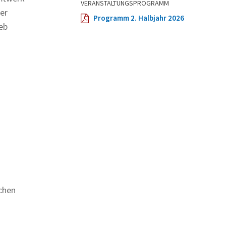
VERANSTALTUNGSPROGRAMM
er
Programm 2. Halbjahr 2026
eb
chen