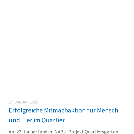
27. JANUAR 2026
Erfolgreiche Mitmachaktion für Mensch
und Tier im Quartier
Am 22. Januar fand im NABU-Projekt Quartiersgarten