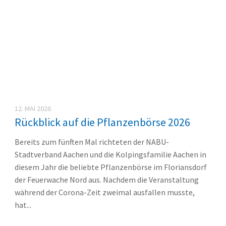
12. MAI 2026
Rückblick auf die Pflanzenbörse 2026
Bereits zum fünften Mal richteten der NABU-
Stadtverband Aachen und die Kolpingsfamilie Aachen in
diesem Jahr die beliebte Pflanzenbörse im Floriansdorf
der Feuerwache Nord aus. Nachdem die Veranstaltung
während der Corona-Zeit zweimal ausfallen musste,
hat...