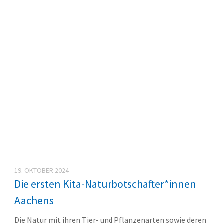
19. OKTOBER 2024
Die ersten Kita-Naturbotschafter*innen
Aachens
Die Natur mit ihren Tier- und Pflanzenarten sowie deren