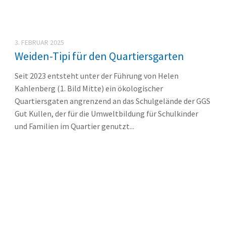
3. FEBRUAR 2025
Weiden-Tipi für den Quartiersgarten
Seit 2023 entsteht unter der Führung von Helen
Kahlenberg (1. Bild Mitte) ein ökologischer
Quartiersgaten angrenzend an das Schulgelände der GGS
Gut Kullen, der für die Umweltbildung für Schulkinder
und Familien im Quartier genutzt...