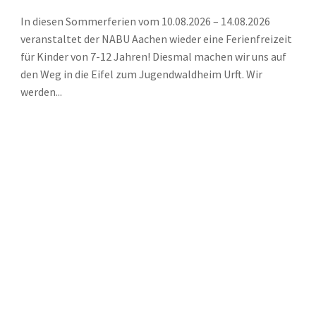
In diesen Sommerferien vom 10.08.2026 – 14.08.2026
veranstaltet der NABU Aachen wieder eine Ferienfreizeit
für Kinder von 7-12 Jahren! Diesmal machen wir uns auf
den Weg in die Eifel zum Jugendwaldheim Urft. Wir
werden...