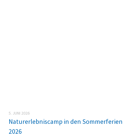
5. JUNI 2026
Naturerlebniscamp in den Sommerferien
2026