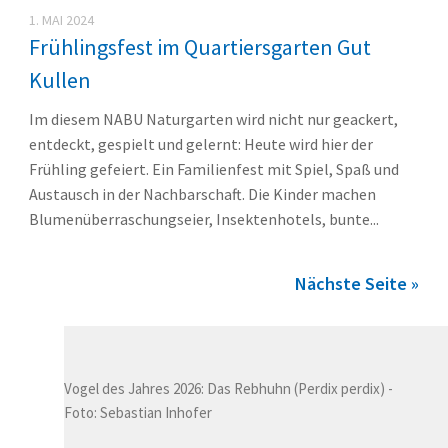
1. MAI 2024
Frühlingsfest im Quartiersgarten Gut
Kullen
Im diesem NABU Naturgarten wird nicht nur geackert,
entdeckt, gespielt und gelernt: Heute wird hier der
Frühling gefeiert. Ein Familienfest mit Spiel, Spaß und
Austausch in der Nachbarschaft. Die Kinder machen
Blumenüberraschungseier, Insektenhotels, bunte...
Nächste Seite »
Vogel des Jahres 2026: Das Rebhuhn (Perdix perdix) -
Foto: Sebastian Inhofer