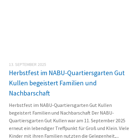
13. SEPTEMBER 2025
Herbstfest im NABU-Quartiersgarten Gut
Kullen begeistert Familien und
Nachbarschaft
Herbstfest im NABU-Quartiersgarten Gut Kullen
begeistert Familien und Nachbarschaft Der NABU-
Quartiersgarten Gut Kullen war am 11. September 2025
erneut ein lebendiger Treffpunkt für Groß und Klein. Viele
Kinder mit ihren Familien nutzten die Gelegenheit,...