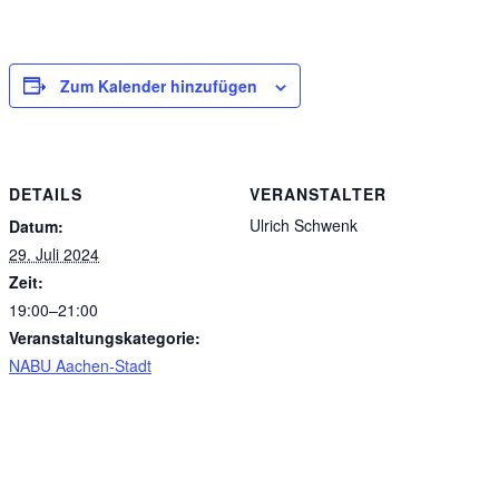
Zum Kalender hinzufügen
DETAILS
VERANSTALTER
Ulrich Schwenk
Datum:
29. Juli 2024
Zeit:
19:00–21:00
Veranstaltungskategorie:
NABU Aachen-Stadt