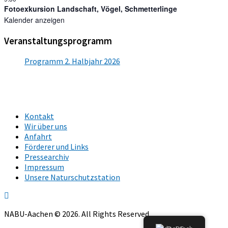
Fotoexkursion Landschaft, Vögel, Schmetterlinge
Kalender anzeigen
Veranstaltungsprogramm
Programm 2. Halbjahr 2026
Kontakt
Wir über uns
Anfahrt
Förderer und Links
Pressearchiv
Impressum
Unsere Naturschutzstation
NABU-Aachen © 2026. All Rights Reserved.