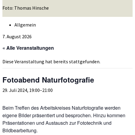
Foto: Thomas Hinsche
Allgemein
7. August 2026
« Alle Veranstaltungen
Diese Veranstaltung hat bereits stattgefunden.
Fotoabend Naturfotografie
29. Juli 2024, 19:00
–
21:00
Beim Treffen des Arbeitskreises Naturfotografie werden
eigene Bilder präsentiert und besprochen. Hinzu kommen
Präsentationen und Austausch zur Fototechnik und
Bildbearbeitung.