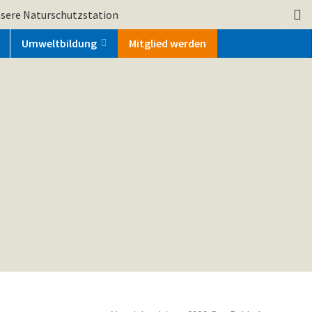
sere Naturschutzstation
Umweltbildung
Mitglied werden