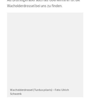
Wacholderdrossel bei uns zu finden.
Wacholderdrossel (Turdus pilaris) – Foto: Ulrich
Schwenk