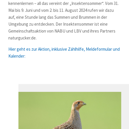
kennenlernen – all das vereint der „Insektensommer“. Vom
31.
Mai bis 9. Juni
und vom
2. bis 11. August 2024
rufen wir dazu
auf, eine Stunde lang das Summen und Brummen in der
Umgebung zu entdecken. Der Insektensommer ist eine
Gemeinschaftsaktion von NABU und LBV und ihres Partners
naturgucker.de.
Hier geht es zur Aktion, inklusive Zählhilfe, Meldeformular und
Kalender: