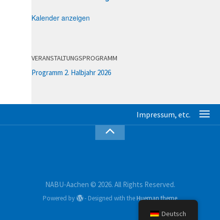
Kalender anzeigen
VERANSTALTUNGSPROGRAMM
Programm 2. Halbjahr 2026
NABU-Aachen © 2026. All Rights Reserved.
Powered by
- Designed with the
Hueman theme
Deutsch