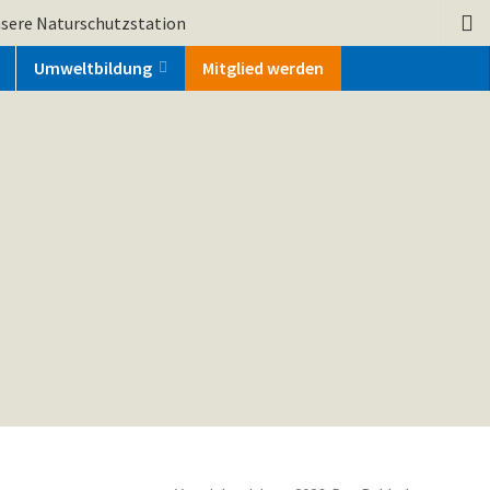
sere Naturschutzstation
Umweltbildung
Mitglied werden