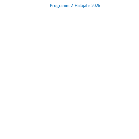
Programm 2. Halbjahr 2026