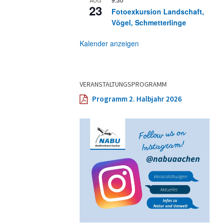
23
Fotoexkursion Landschaft,
Vögel, Schmetterlinge
Kalender anzeigen
VERANSTALTUNGSPROGRAMM
Programm 2. Halbjahr 2026