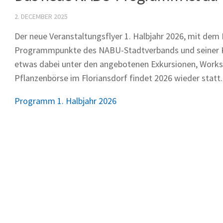
2. DECEMBER 2025
Der neue Veranstaltungsflyer 1. Halbjahr 2026, mit dem R
Programmpunkte des NABU-Stadtverbands und seiner Koo
etwas dabei unter den angebotenen Exkursionen, Worksh
Pflanzenbörse im Floriansdorf findet 2026 wieder statt
Programm 1. Halbjahr 2026