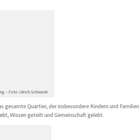
ung – Foto: Ulrich Schwenk
das gesamte Quartier, der insbesondere Kindern und Familien
ebt, Wissen geteilt und Gemeinschaft gelebt.