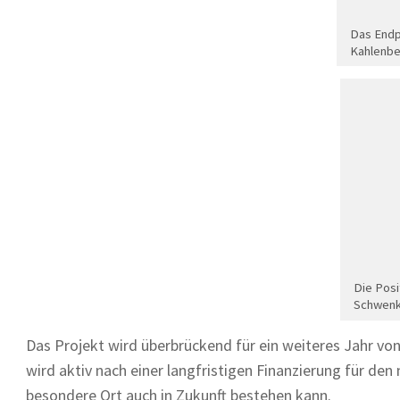
Das Endp
Kahlenbe
Die Posi
Schwen
Das Projekt wird überbrückend für ein weiteres Jahr vo
wird aktiv nach einer langfristigen Finanzierung für den
besondere Ort auch in Zukunft bestehen kann.