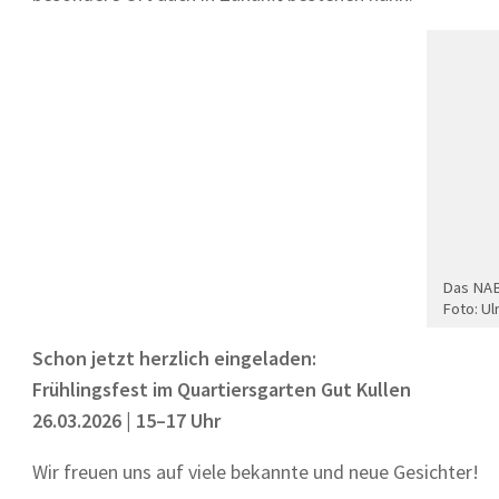
Das NAB
Foto: Ul
Schon jetzt herzlich eingeladen:
Frühlingsfest im Quartiersgarten Gut Kullen
26.03.2026 | 15–17 Uhr
Wir freuen uns auf viele bekannte und neue Gesichter!