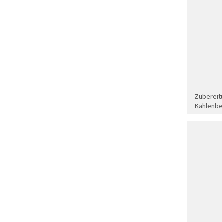
Zubereit
Kahlenbe