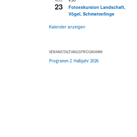
23
Fotoexkursion Landschaft,
Vögel, Schmetterlinge
Kalender anzeigen
VERANSTALTUNGSPROGRAMM
Programm 2. Halbjahr 2026