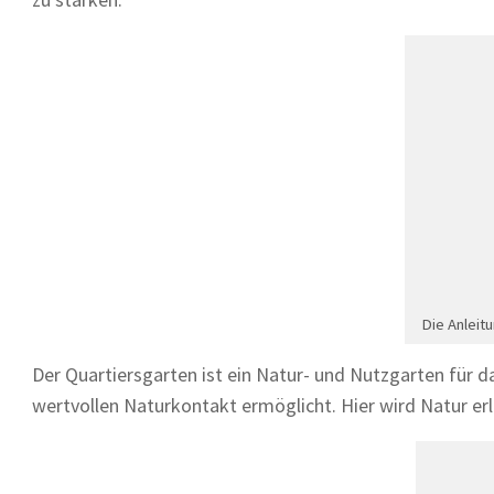
Die Anleit
Der Quartiersgarten ist ein Natur- und Nutzgarten für 
wertvollen Naturkontakt ermöglicht. Hier wird Natur erl