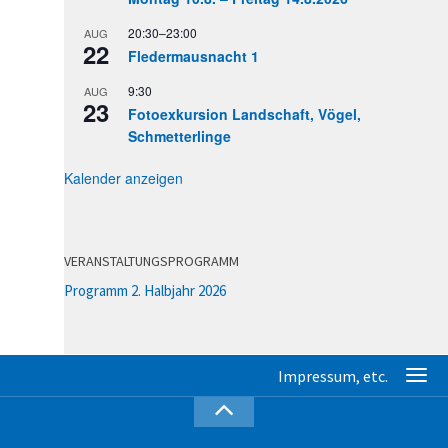
20:30
–
23:00
AUG
22
Fledermausnacht 1
9:30
AUG
23
Fotoexkursion Landschaft, Vögel,
Schmetterlinge
Kalender anzeigen
VERANSTALTUNGSPROGRAMM
Programm 2. Halbjahr 2026