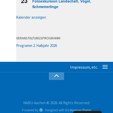
23
Fotoexkursion Landschaft, Vögel,
Schmetterlinge
Kalender anzeigen
VERANSTALTUNGSPROGRAMM
Programm 2. Halbjahr 2026
NABU-Aachen © 2026. All Rights Reserved.
Powered by
- Designed with the
Hueman theme