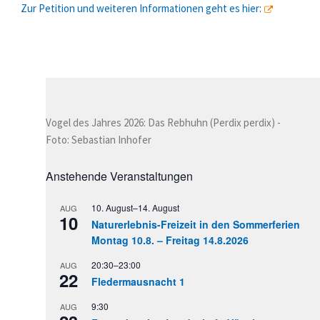
Zur Petition und weiteren Informationen geht es hier:
Vogel des Jahres 2026: Das Rebhuhn (Perdix perdix) -
Foto: Sebastian Inhofer
Anstehende Veranstaltungen
10. August
–
14. August
AUG
10
Naturerlebnis-Freizeit in den Sommerferien
Montag 10.8. – Freitag 14.8.2026
20:30
–
23:00
AUG
22
Fledermausnacht 1
9:30
AUG