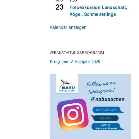
23
Fotoexkursion Landschaft,
Vögel, Schmetterlinge
Kalender anzeigen
VERANSTALTUNGSPROGRAMM
Programm 2. Halbjahr 2026