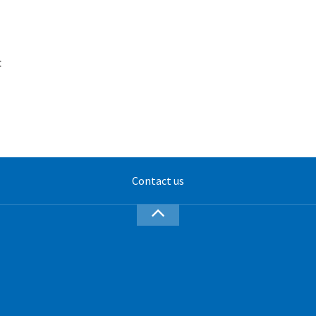
:
Contact us