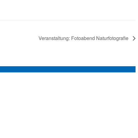
Veranstaltung: Fotoabend Naturfotografie