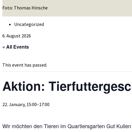
Foto: Thomas Hinsche
Uncategorized
6. August 2026
« All Events
This event has passed.
Aktion: Tierfutterges
22. January, 15:00
–
17:00
Wir möchten den Tieren im Quartiersgarten Gut Kullen