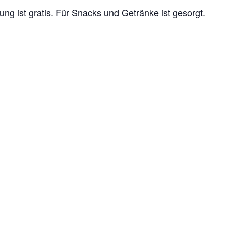
ung ist gratis. Für Snacks und Getränke ist gesorgt.