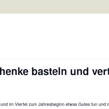
chenke basteln und ver
 und im Viertel zum Jahresbeginn etwas Gutes tun und