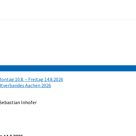
ntag 10.8. – Freitag 14.8.2026
tverbandes Aachen 2026
 Sebastian Inhofer