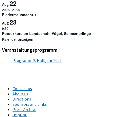
22
Aug
20:30
–
23:00
Fledermausnacht 1
23
Aug
9:30
Fotoexkursion Landschaft, Vögel, Schmetterlinge
Kalender anzeigen
Veranstaltungsprogramm
Programm 2. Halbjahr 2026
Contact us
About us
Directions
Sponsors and Links
Press Archive
Imprint