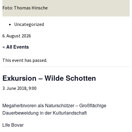
Foto: Thomas Hinsche
Uncategorized
6. August 2026
« All Events
This event has passed.
Exkursion – Wilde Schotten
3. June 2018, 9:00
Megaherbivoren als Naturschützer – Großflächige
Dauerbeweidung in der Kulturlandschaft
Life Bovar