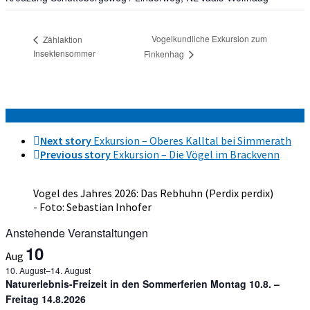
Vogelkundliche Exkursion zum
Zählaktion
Insektensommer
Finkenhag
Next story
Exkursion – Oberes Kalltal bei Simmerath
Previous story
Exkursion – Die Vögel im Brackvenn
Vogel des Jahres 2026: Das Rebhuhn (Perdix perdix)
- Foto: Sebastian Inhofer
Anstehende Veranstaltungen
10
Aug
10. August
–
14. August
Naturerlebnis-Freizeit in den Sommerferien Montag 10.8. –
Freitag 14.8.2026