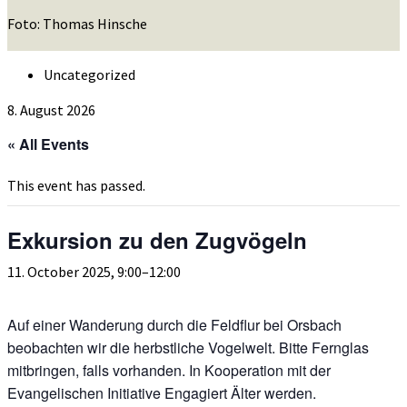
Foto: Thomas Hinsche
Uncategorized
8. August 2026
« All Events
This event has passed.
Exkursion zu den Zugvögeln
11. October 2025, 9:00
–
12:00
Auf einer Wanderung durch die Feldflur bei Orsbach
beobachten wir die herbstliche Vogelwelt. Bitte Fernglas
mitbringen, falls vorhanden. In Kooperation mit der
Evangelischen Initiative Engagiert Älter werden.