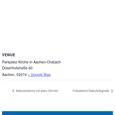
VENUE
Parkplatz Kirche in Aachen-Orsbach
Düserhofstraße 60
Aachen
,
52074
+ Google Map
Naturerlebnis mit allen Sinnen
Fotoabend Naturfotografie