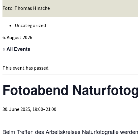
Foto: Thomas Hinsche
Uncategorized
6. August 2026
« All Events
This event has passed.
Fotoabend Naturfotog
30. June 2025, 19:00
–
21:00
Beim Treffen des Arbeitskreises Naturfotografie werd