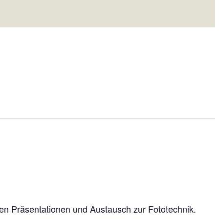
men Präsentationen und Austausch zur Fototechnik.