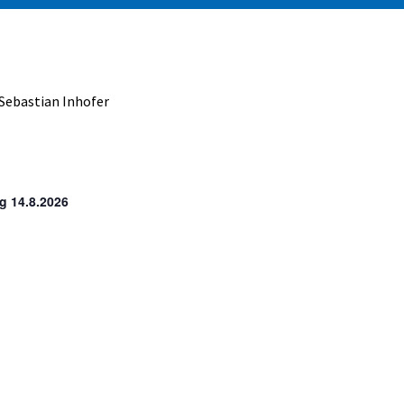
 Sebastian Inhofer
ag 14.8.2026