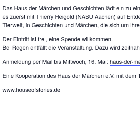
Das Haus der Märchen und Geschichten lädt ein zu ei
es zuerst mit Thierry Heigold (NABU Aachen) auf Entdec
Tierwelt, in Geschichten und Märchen, die sich um ih
Der Eintritt ist frei, eine Spende willkommen.
Bei Regen entfällt die Veranstaltung. Dazu wird zeitna
Anmeldung per Mail bis Mittwoch, 16. Mai:
haus-der-
Eine Kooperation des Haus der Märchen e.V. mit dem
www.houseofstories.de