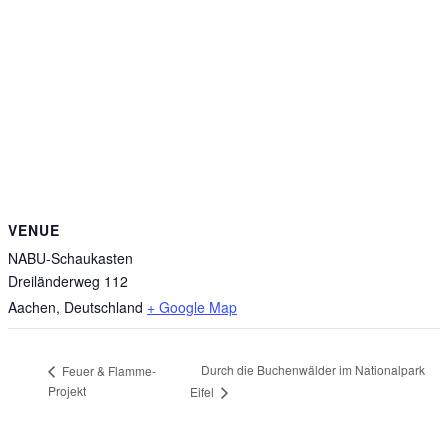
VENUE
NABU-Schaukasten
Dreiländerweg 112
Aachen
,
Deutschland
+ Google Map
Durch die Buchenwälder im Nationalpark
Feuer & Flamme-
Projekt
Eifel