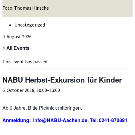
Foto: Thomas Hinsche
Uncategorized
9. August 2026
« All Events
This event has passed.
NABU Herbst-Exkursion für Kinder
6. October 2018, 10:00
–
13:00
Ab 6 Jahre. Bitte Picknick mitbringen.
Anmeldung: info@NABU-Aachen.de, Tel. 0241-870891