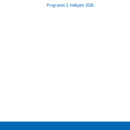
Programm 2. Halbjahr 2026