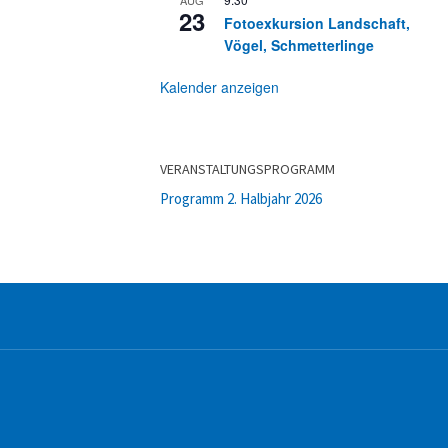
23
Fotoexkursion Landschaft,
Vögel, Schmetterlinge
Kalender anzeigen
VERANSTALTUNGSPROGRAMM
Programm 2. Halbjahr 2026