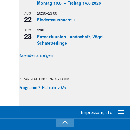
Montag 10.8. – Freitag 14.8.2026
20:30
–
23:00
AUG
22
Fledermausnacht 1
9:30
AUG
23
Fotoexkursion Landschaft, Vögel,
Schmetterlinge
Kalender anzeigen
VERANSTALTUNGSPROGRAMM
Programm 2. Halbjahr 2026