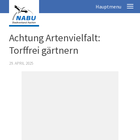
Achtung Artenvielfalt:
Torffrei gärtnern
29. APRIL 2025