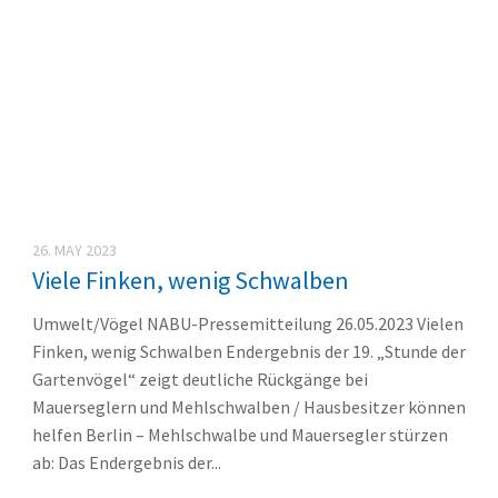
26. MAY 2023
Viele Finken, wenig Schwalben
Umwelt/Vögel NABU-Pressemitteilung 26.05.2023 Vielen
Finken, wenig Schwalben Endergebnis der 19. „Stunde der
Gartenvögel“ zeigt deutliche Rückgänge bei
Mauerseglern und Mehlschwalben / Hausbesitzer können
helfen Berlin – Mehlschwalbe und Mauersegler stürzen
ab: Das Endergebnis der...