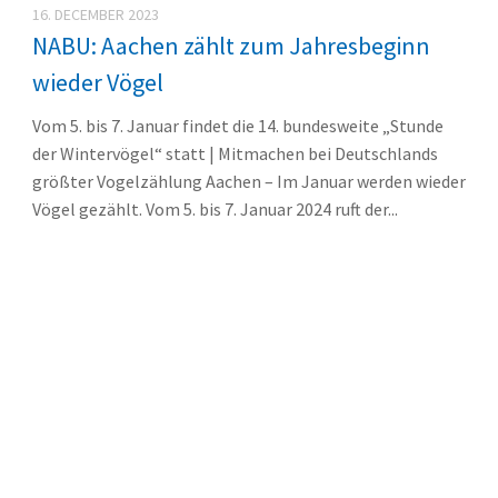
16. DECEMBER 2023
NABU: Aachen zählt zum Jahresbeginn
wieder Vögel
Vom 5. bis 7. Januar findet die 14. bundesweite „Stunde
der Wintervögel“ statt | Mitmachen bei Deutschlands
größter Vogelzählung Aachen – Im Januar werden wieder
Vögel gezählt. Vom 5. bis 7. Januar 2024 ruft der...