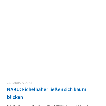
25. JANUARY 2023
NABU: Eichelhäher ließen sich kaum
blicken