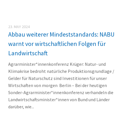
23. MAY 2024
Abbau weiterer Mindeststandards: NABU
warnt vor wirtschaftlichen Folgen für
Landwirtschaft
Agrarminister*innenkonferenz Krüger: Natur- und
Klimakrise bedroht natürliche Produktionsgrundlage /
Gelder für Naturschutz sind Investitionen für unser
Wirtschaften von morgen Berlin – Bei der heutigen
Sonder-Agrarminister*innenkonferenz verhandeln die
Landwirtschaftsminister*innen von Bund und Länder
darüber, wie...