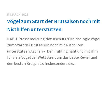
5. MARCH 2023
Vögel zum Start der Brutsaison noch mit
Nisthilfen unterstützen
NABU-Pressemeldung Naturschutz/Ornithologie Vögel
zum Start der Brutsaison noch mit Nisthilfen
unterstützen Aachen – Der Frühling naht und mit ihm
für viele Vögel der Wettstreit um das beste Revier und
den besten Brutplatz. Insbesondere die...