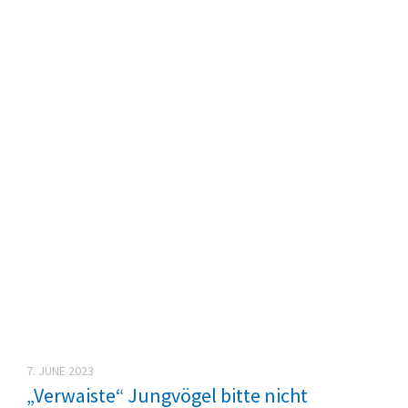
7. JUNE 2023
„Verwaiste“ Jungvögel bitte nicht