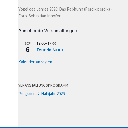
Vogel des Jahres 2026: Das Rebhuhn (Perdix perdix) -
Foto: Sebastian Inhofer
Anstehende Veranstaltungen
12:00
–
17:00
SEP
6
Tour de Natur
Kalender anzeigen
VERANSTALTUNGSPROGRAMM
Programm 2. Halbjahr 2026