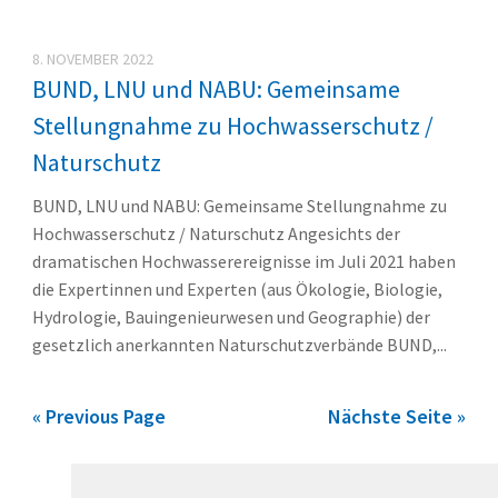
8. NOVEMBER 2022
BUND, LNU und NABU: Gemeinsame
Stellungnahme zu Hochwasserschutz /
Naturschutz
BUND, LNU und NABU: Gemeinsame Stellungnahme zu
Hochwasserschutz / Naturschutz Angesichts der
dramatischen Hochwasserereignisse im Juli 2021 haben
die Expertinnen und Experten (aus Ökologie, Biologie,
Hydrologie, Bauingenieurwesen und Geographie) der
gesetzlich anerkannten Naturschutzverbände BUND,...
« Previous Page
Nächste Seite »