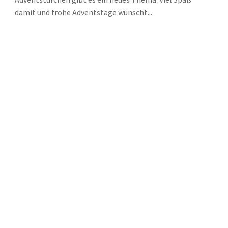
damit und frohe Adventstage wünscht...