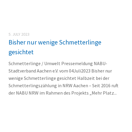
5. JULY 2023
Bisher nur wenige Schmetterlinge
gesichtet
Schmetterlinge / Umwelt Pressemeldung NABU-
Stadtverband Aachen e.V. vom 04Juli2023 Bisher nur
wenige Schmetterlinge gesichtet Halbzeit bei der
Schmetterlingszählung in NRW Aachen – Seit 2016 ruft
der NABU NRW im Rahmen des Projekts „Mehr Platz...