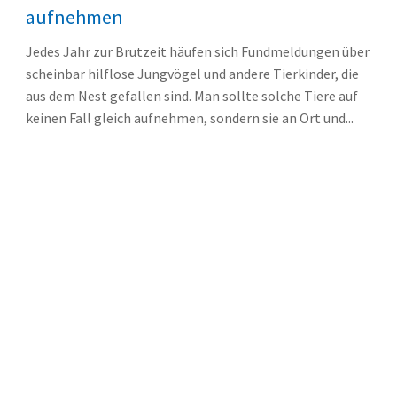
aufnehmen
Jedes Jahr zur Brutzeit häufen sich Fundmeldungen über
scheinbar hilflose Jungvögel und andere Tierkinder, die
aus dem Nest gefallen sind. Man sollte solche Tiere auf
keinen Fall gleich aufnehmen, sondern sie an Ort und...