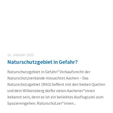
18. JANUARY 2023
Naturschutzgebiet in Gefahr?
Naturschutzgebiet in Gefahr? Vorkaufsrecht der
Naturschutzverbände missachtet Aachen – Das
Naturschutzgebiet (NSG) Seffent mit den Sieben Quellen
und dem Wilkensberg dürfte vielen Aachener*innen
bekannt sein, denn es ist ein beliebtes Ausflugsziel zum
Spazierengehen. Naturschützer*innen...