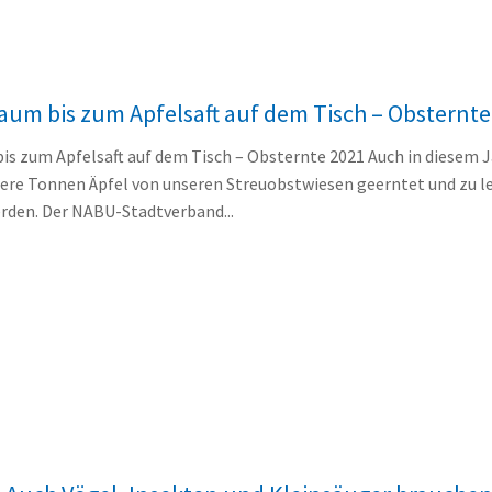
um bis zum Apfelsaft auf dem Tisch – Obsternte
s zum Apfelsaft auf dem Tisch – Obsternte 2021 Auch in diesem 
ere Tonnen Äpfel von unseren Streuobstwiesen geerntet und zu 
erden. Der NABU-Stadtverband...