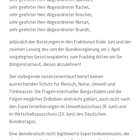
sehr geehrter Herr Abgeordneter Rachel,
sehr geehrter Herr Abgeordneter Krischer,
sehr geehrter Herr Abgeordneter Nietan,
sehr geehrter Herr Abgeordneter Brandt,
anlässlich der Beratungen in den Fraktionen Ende Juni und der
zweiten Lesung des von der Bundesregierung am 1. April
vorgelegten Gesetzespaketes zum Fracking bitten wir Sie
dringend erneut, dieses abzulehnen!
Der vorliegende Gesetzesentwurf bietet keinen
ausreichenden Schutz für Mensch, Natur, Umwelt und
Trinkwasser. Die Fragen eventueller Bergschäden und die
Folgen möglicher Erdbeben sind nicht geklärt, auch nicht nach
den Expertenanhörungen im Umweltausschuss (8. Juni) und
im Wirtschaftsausschuss (10. Juni) des Deutschen
Bundestages.
Eine demokratisch nicht legitimierte Expertenkommission, die