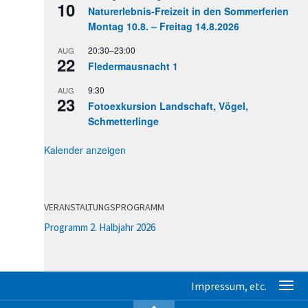
10
Naturerlebnis-Freizeit in den Sommerferien
Montag 10.8. – Freitag 14.8.2026
20:30
–
23:00
AUG
22
Fledermausnacht 1
9:30
AUG
23
Fotoexkursion Landschaft, Vögel,
Schmetterlinge
Kalender anzeigen
VERANSTALTUNGSPROGRAMM
Programm 2. Halbjahr 2026