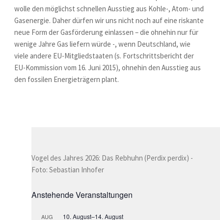
wolle den möglichst schnellen Ausstieg aus Kohle-, Atom- und
Gasenergie. Daher dürfen wir uns nicht noch auf eine riskante
neue Form der Gasförderung einlassen – die ohnehin nur für
wenige Jahre Gas liefern würde -, wenn Deutschland, wie
viele andere EU-Mitgliedstaaten (s. Fortschrittsbericht der
EU-Kommission vom 16. Juni 2015), ohnehin den Ausstieg aus
den fossilen Energieträgern plant.
Vogel des Jahres 2026: Das Rebhuhn (Perdix perdix) -
Foto: Sebastian Inhofer
Anstehende Veranstaltungen
10. August
–
14. August
AUG