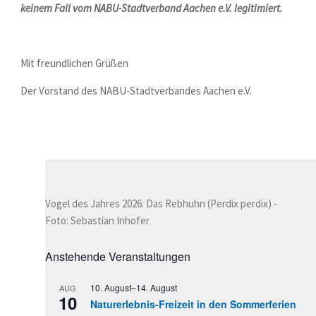
keinem Fall vom NABU-Stadtverband Aachen e.V. legitimiert.
Mit freundlichen Grüßen
Der Vorstand des NABU-Stadtverbandes Aachen e.V.
Vogel des Jahres 2026: Das Rebhuhn (Perdix perdix) -
Foto: Sebastian Inhofer
Anstehende Veranstaltungen
10. August
–
14. August
AUG
10
Naturerlebnis-Freizeit in den Sommerferien