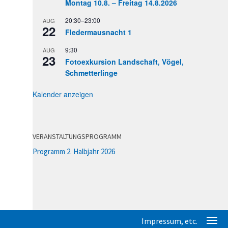
Montag 10.8. – Freitag 14.8.2026
20:30
–
23:00
AUG
22
Fledermausnacht 1
9:30
AUG
23
Fotoexkursion Landschaft, Vögel,
Schmetterlinge
Kalender anzeigen
VERANSTALTUNGSPROGRAMM
Programm 2. Halbjahr 2026