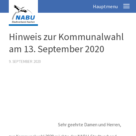
Hinweis zur Kommunalwahl
am 13. September 2020
9. SEPTEMBER 2020
Sehr geehrte Damen und Herren,