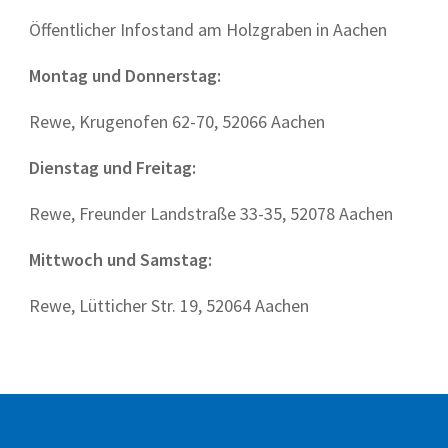
Öffentlicher Infostand am Holzgraben in Aachen
Montag und Donnerstag:
Rewe, Krugenofen 62-70, 52066 Aachen
Dienstag und Freitag:
Rewe, Freunder Landstraße 33-35, 52078 Aachen
Mittwoch und Samstag:
Rewe, Lütticher Str. 19, 52064 Aachen