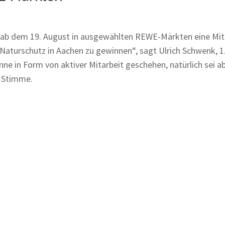
ab dem 19. August in ausgewählten REWE-Märkten eine Mit
n Naturschutz in Aachen zu gewinnen“, sagt Ulrich Schwenk, 1
 in Form von aktiver Mitarbeit geschehen, natürlich sei a
e Stimme.