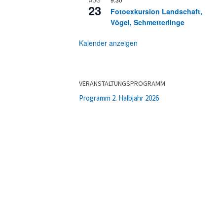
23
Fotoexkursion Landschaft,
Vögel, Schmetterlinge
Kalender anzeigen
VERANSTALTUNGSPROGRAMM
Programm 2. Halbjahr 2026