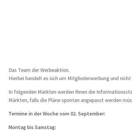
Das Team der Werbeaktion.
Hierbei handelt es sich um Mitgliederwerbung und nic
In folgenden Märkten werden Ihnen die Informationsst
Märkten, falls die Pläne spontan angepasst werden müs
Termine in der Woche vom 02. September:
Montag bis Samstag: