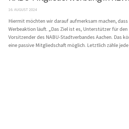
16. AUGUST 2024
Hiermit möchten wir darauf aufmerksam machen, dass 
Werbeaktion läuft. „Das Ziel ist es, Unterstützer für de
Vorsitzender des NABU-Stadtverbandes Aachen. Das könne
eine passive Mitgliedschaft möglich. Letztlich zähle jed