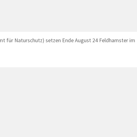
t für Naturschutz) setzen Ende August 24 Feldhamster im 