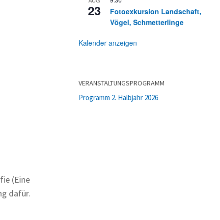
23
Fotoexkursion Landschaft,
Vögel, Schmetterlinge
Kalender anzeigen
VERANSTALTUNGSPROGRAMM
Programm 2. Halbjahr 2026
ie (Eine
ng dafür.