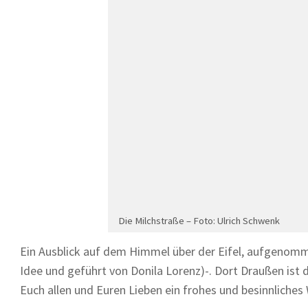
Die Milchstraße – Foto: Ulrich Schwenk
Ein Ausblick auf dem Himmel über der Eifel, aufgenomme
Idee und geführt von Donila Lorenz)-. Dort Draußen ist 
Euch allen und Euren Lieben ein frohes und besinnliches