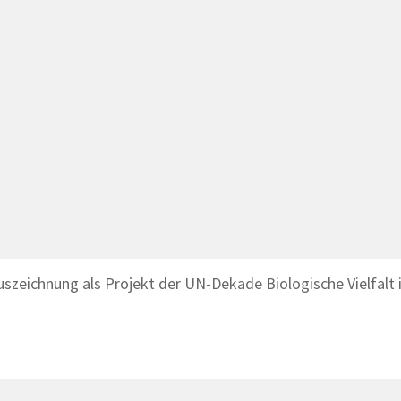
szeichnung als Projekt der UN-Dekade Biologische Vielfalt