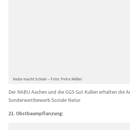
Natur macht Schule – Foto: Petra Müller
Der NABU Aachen und die GGS Gut Kullen erhalten die Au
Sonderwettbewerb Soziale Natur.
21. Obstbaumpflanzung: