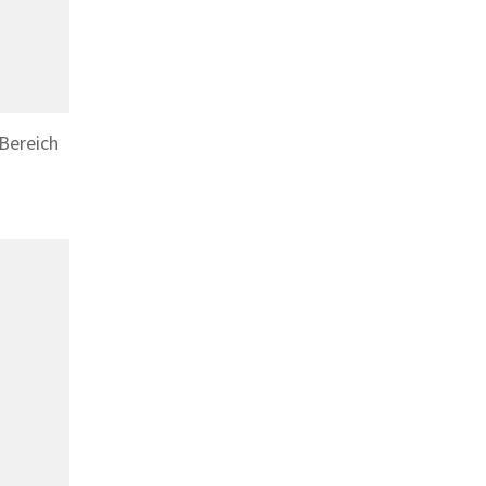
Bereich