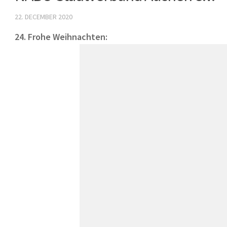
22. DECEMBER 2020
24. Frohe Weihnachten: