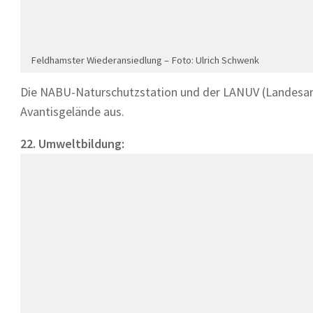
Feldhamster Wiederansiedlung – Foto: Ulrich Schwenk
Die NABU-Naturschutzstation und der LANUV (Landesam
Avantisgelände aus.
22. Umweltbildung: