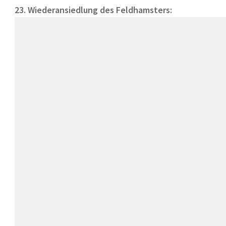
23. Wiederansiedlung des Feldhamsters: