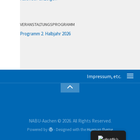
VERANSTALTUNGSPROGRAMM
Programm 2. Halbjahr 2026
NABU-Aachen © 2026. All Rights Reserved.
Powered by
- Designed with the
Hueman theme
English