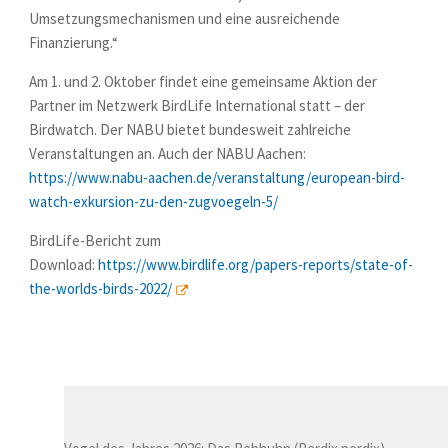
Umsetzungsmechanismen und eine ausreichende
Finanzierung.“
Am 1. und 2. Oktober findet eine gemeinsame Aktion der
Partner im Netzwerk BirdLife International statt – der
Birdwatch. Der NABU bietet bundesweit zahlreiche
Veranstaltungen an. Auch der NABU Aachen:
https://www.nabu-aachen.de/veranstaltung/european-bird-
watch-exkursion-zu-den-zugvoegeln-5/
BirdLife-Bericht zum
Download:
https://www.birdlife.org/papers-reports/state-of-
the-worlds-birds-2022/