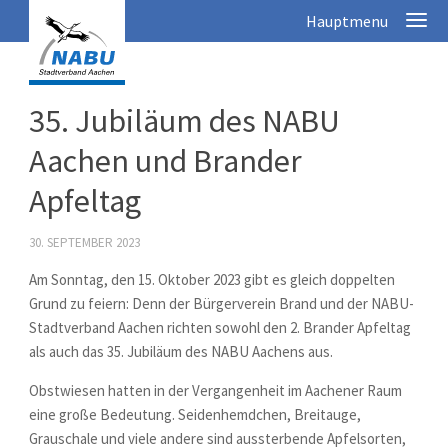
35. Jubiläum des NABU
Aachen und Brander
Apfeltag
30. SEPTEMBER 2023
Am Sonntag, den 15. Oktober 2023 gibt es gleich doppelten
Grund zu feiern: Denn der Bürgerverein Brand und der NABU-
Stadtverband Aachen richten sowohl den 2. Brander Apfeltag
als auch das 35. Jubiläum des NABU Aachens aus.
Obstwiesen hatten in der Vergangenheit im Aachener Raum
eine große Bedeutung. Seidenhemdchen, Breitauge,
Grauschale und viele andere sind aussterbende Apfelsorten,