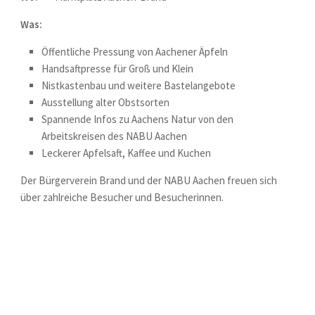
Was:
Öffentliche Pressung von Aachener Äpfeln
Handsaftpresse für Groß und Klein
Nistkastenbau und weitere Bastelangebote
Ausstellung alter Obstsorten
Spannende Infos zu Aachens Natur von den
Arbeitskreisen des NABU Aachen
Leckerer Apfelsaft, Kaffee und Kuchen
Der Bürgerverein Brand und der NABU Aachen freuen sich
über zahlreiche Besucher und Besucherinnen.