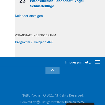
23
Fotoexkursion Landschaft, Vögel,
Schmetterlinge
Kalender anzeigen
VERANSTALTUNGSPROGRAMM
Programm 2. Halbjahr 2026
NABU-Aachen © 2026. All Rights Reserved.
Powered by
- Designed with the
Hueman theme