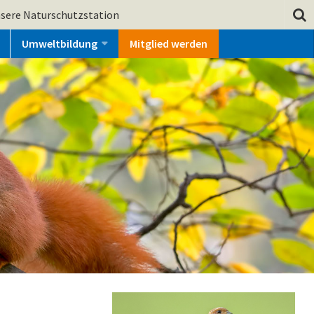
sere Naturschutzstation
Umweltbildung
Mitglied werden