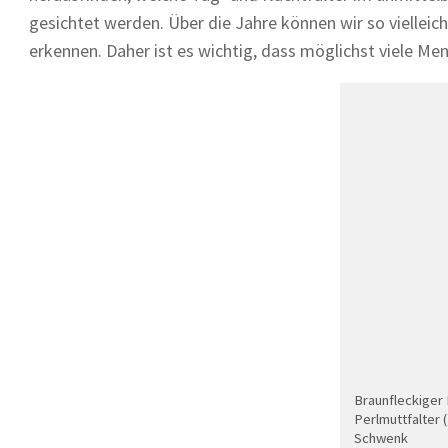
gesichtet werden. Über die Jahre können wir so viellei
erkennen. Daher ist es wichtig, dass möglichst viele Me
Braunfleckiger
Perlmuttfalter (
Schwenk