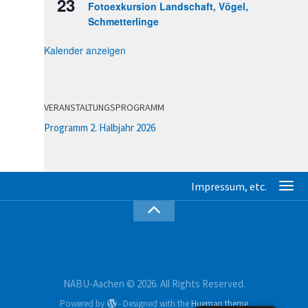
23
Fotoexkursion Landschaft, Vögel,
Schmetterlinge
Kalender anzeigen
VERANSTALTUNGSPROGRAMM
Programm 2. Halbjahr 2026
NABU-Aachen © 2026. All Rights Reserved.
Powered by
- Designed with the
Hueman theme