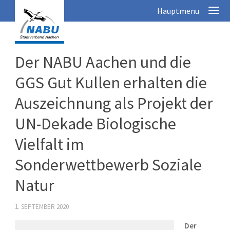
Der NABU Aachen und die
GGS Gut Kullen erhalten die
Auszeichnung als Projekt der
UN-Dekade Biologische
Vielfalt im
Sonderwettbewerb Soziale
Natur
1. SEPTEMBER 2020
Der