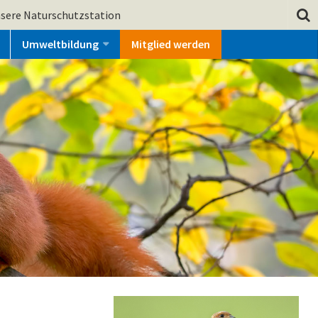
sere Naturschutzstation
Umweltbildung
Mitglied werden