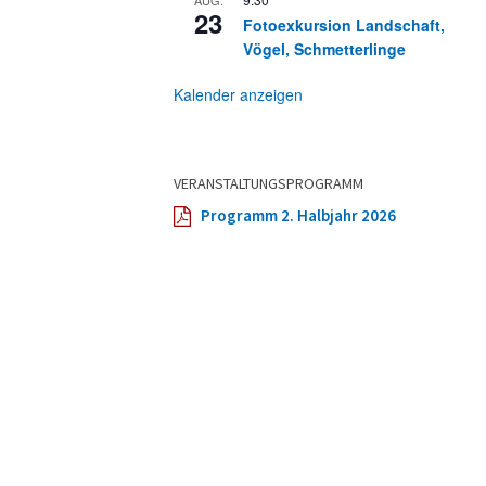
23
Fotoexkursion Landschaft,
Vögel, Schmetterlinge
Kalender anzeigen
VERANSTALTUNGSPROGRAMM
Programm 2. Halbjahr 2026