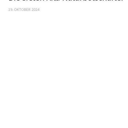
19. OKTOBER 2024