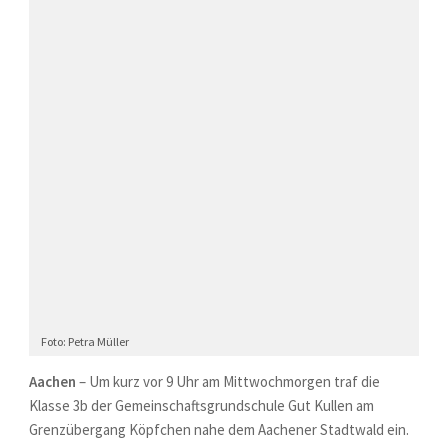
Foto: Petra Müller
Aachen
– Um kurz vor 9 Uhr am Mittwochmorgen traf die
Klasse 3b der Gemeinschaftsgrundschule Gut Kullen am
Grenzübergang Köpfchen nahe dem Aachener Stadtwald ein.