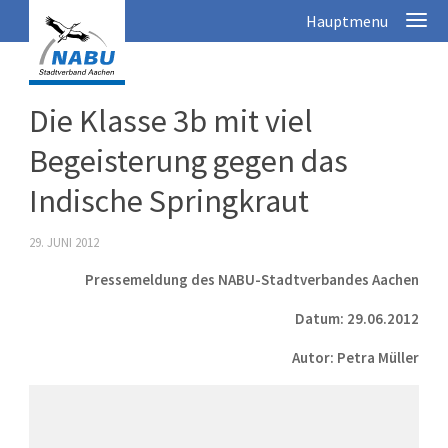
Die Klasse 3b mit viel
Begeisterung gegen das
Indische Springkraut
29. JUNI 2012
Pressemeldung des NABU-Stadtverbandes Aachen
Datum: 29.06.2012
Autor: Petra Müller