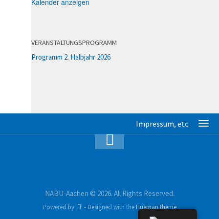
Kalender anzeigen
VERANSTALTUNGSPROGRAMM
Programm 2. Halbjahr 2026
NABU-Aachen © 2026. All Rights Reserved.
Powered by
- Designed with the
Hueman theme