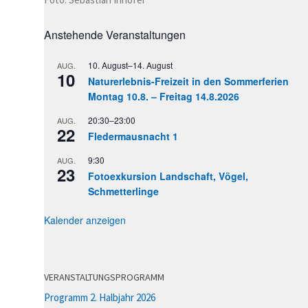
Anstehende Veranstaltungen
10. August
–
14. August
AUG.
10
Naturerlebnis-Freizeit in den Sommerferien
Montag 10.8. – Freitag 14.8.2026
20:30
–
23:00
AUG.
22
Fledermausnacht 1
9:30
AUG.
23
Fotoexkursion Landschaft, Vögel,
Schmetterlinge
Kalender anzeigen
VERANSTALTUNGSPROGRAMM
Programm 2. Halbjahr 2026