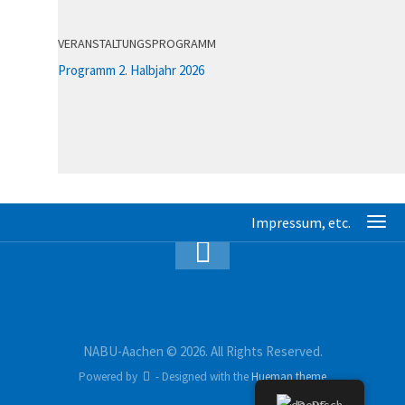
VERANSTALTUNGSPROGRAMM
Programm 2. Halbjahr 2026
NABU-Aachen © 2026. All Rights Reserved.
Powered by
- Designed with the
Hueman theme