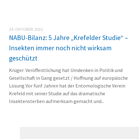
24. OKTOBER 2022
NABU-Bilanz: 5 Jahre „Krefelder Studie“ –
Insekten immer noch nicht wirksam
geschützt
Krüger: Veröffentlichung hat Umdenken in Politik und
Gesellschaft in Gang gesetzt / Hoffnung auf europäische
Lösung Vor fünf Jahren hat der Entomologische Verein
Krefeld mit seiner Studie auf das dramatische
Insektensterben aufmerksam gemacht und...