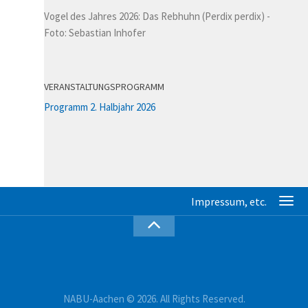
Vogel des Jahres 2026: Das Rebhuhn (Perdix perdix) -
Foto: Sebastian Inhofer
VERANSTALTUNGSPROGRAMM
Programm 2. Halbjahr 2026
NABU-Aachen © 2026. All Rights Reserved.