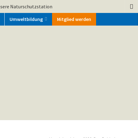
sere Naturschutzstation
Umweltbildung
Mitglied werden