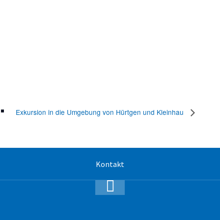
Exkursion in die Umgebung von Hürtgen und Kleinhau
Kontakt