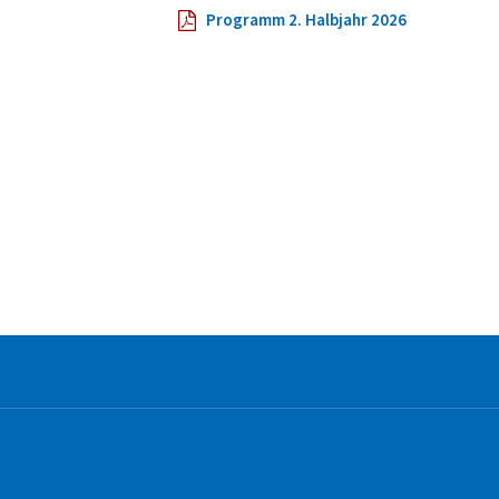
Programm 2. Halbjahr 2026